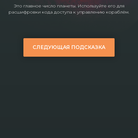
Это главное число планеты. Используйте его для
расшифровки кода доступа к управлению кораблём.
СЛЕДУЮЩАЯ ПОДСКАЗКА